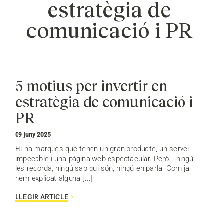
estratègia de
comunicació i PR
5 motius per invertir en
estratègia de comunicació i
PR
09 juny 2025
Hi ha marques que tenen un gran producte, un servei
impecable i una pàgina web espectacular. Però… ningú
les recorda, ningú sap qui són, ningú en parla. Com ja
hem explicat alguna [...]
LLEGIR ARTICLE