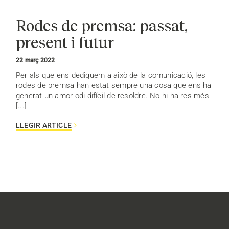
Rodes de premsa: passat,
present i futur
22 març 2022
Per als que ens dediquem a això de la comunicació, les
rodes de premsa han estat sempre una cosa que ens ha
generat un amor-odi difícil de resoldre. No hi ha res més
[...]
LLEGIR ARTICLE