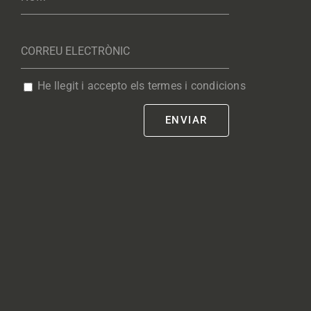
He llegit i accepto els termes i condicions