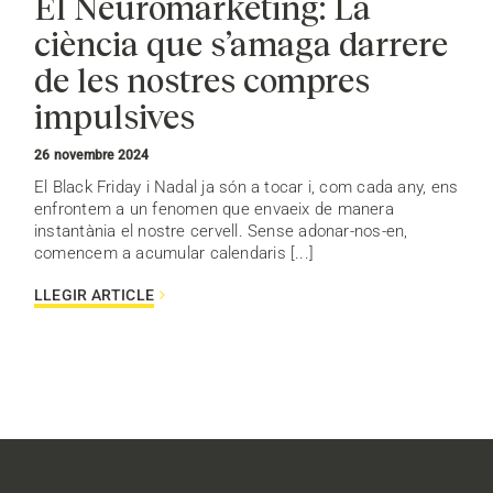
El Neuromarketing: La
ciència que s’amaga darrere
de les nostres compres
impulsives
26 novembre 2024
El Black Friday i Nadal ja són a tocar i, com cada any, ens
enfrontem a un fenomen que envaeix de manera
instantània el nostre cervell. Sense adonar-nos-en,
comencem a acumular calendaris [...]
LLEGIR ARTICLE