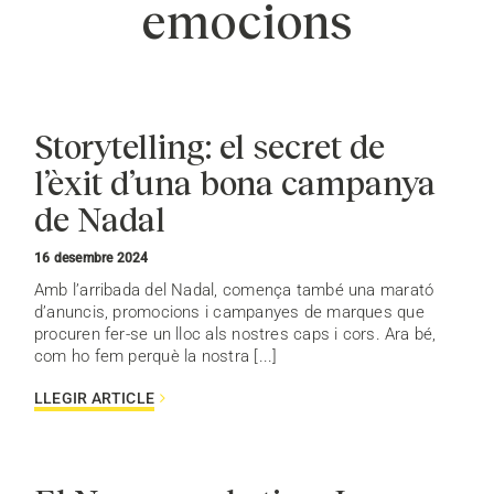
emocions
Storytelling: el secret de
l’èxit d’una bona campanya
de Nadal
16 desembre 2024
Amb l’arribada del Nadal, comença també una marató
d’anuncis, promocions i campanyes de marques que
procuren fer-se un lloc als nostres caps i cors. Ara bé,
com ho fem perquè la nostra [...]
LLEGIR ARTICLE