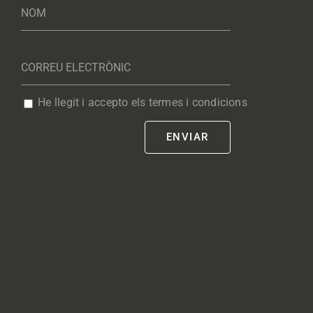
He llegit i accepto els termes i condicions