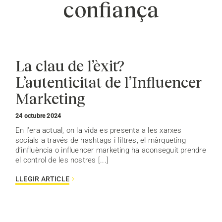
confiança
La clau de l’èxit?
L’autenticitat de l’Influencer
Marketing
24 octubre 2024
En l’era actual, on la vida es presenta a les xarxes
socials a través de hashtags i filtres, el màrqueting
d’influència o influencer marketing ha aconseguit prendre
el control de les nostres [...]
LLEGIR ARTICLE