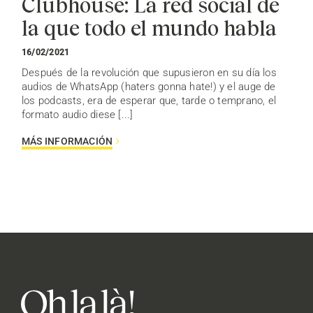
Clubhouse: La red social de
la que todo el mundo habla
16/02/2021
Después de la revolución que supusieron en su día los
audios de WhatsApp (haters gonna hate!) y el auge de
los podcasts, era de esperar que, tarde o temprano, el
formato audio diese [...]
MÁS INFORMACIÓN