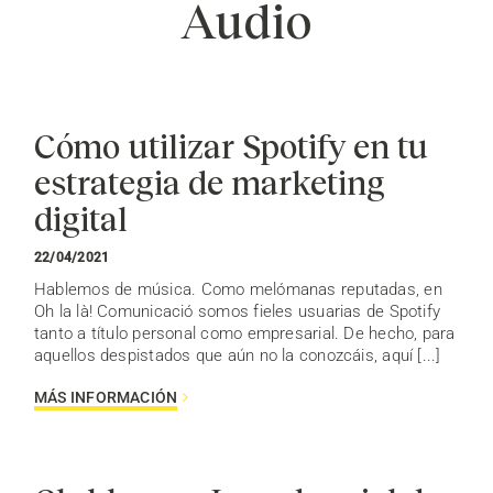
Audio
Cómo utilizar Spotify en tu
estrategia de marketing
digital
22/04/2021
Hablemos de música. Como melómanas reputadas, en
Oh la là! Comunicació somos fieles usuarias de Spotify
tanto a título personal como empresarial. De hecho, para
aquellos despistados que aún no la conozcáis, aquí [...]
MÁS INFORMACIÓN