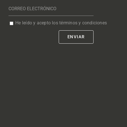
He leído y acepto los términos y condiciones