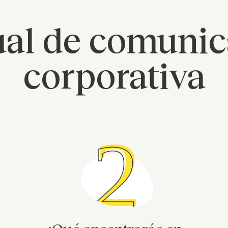
al de comunic
corporativa