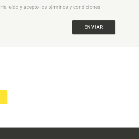
He leído y acepto los términos y condiciones