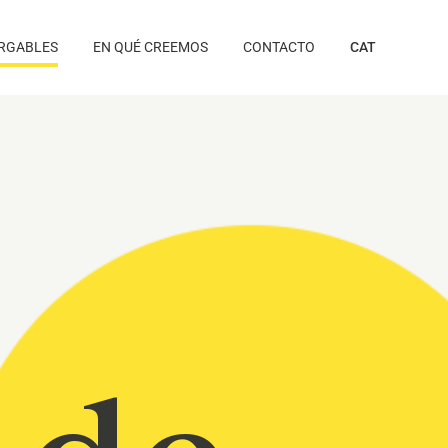
RGABLES
EN QUÉ CREEMOS
CONTACTO
CAT