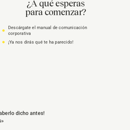
¿A qué esperas
para comenzar?
Descárgate el manual de comunicación
corporativa
¡Ya nos dirás qué te ha parecido!
aberlo dicho antes!
s»