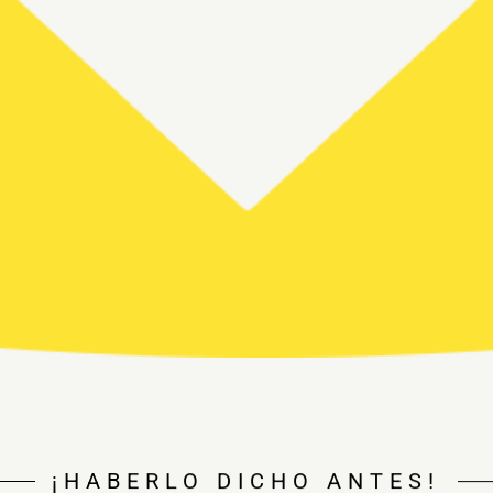
¡HABERLO DICHO ANTES!