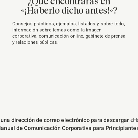
¿Qué encontrarás en
«¡Haberlo dicho antes!»?
Consejos prácticos, ejemplos, listados y, sobre todo,
información sobre temas como la imagen
corporativa, comunicación online, gabinete de prensa
y relaciones públicas.
 una dirección de correo electrónico para descargar «H
anual de Comunicación Corporativa para Principiante