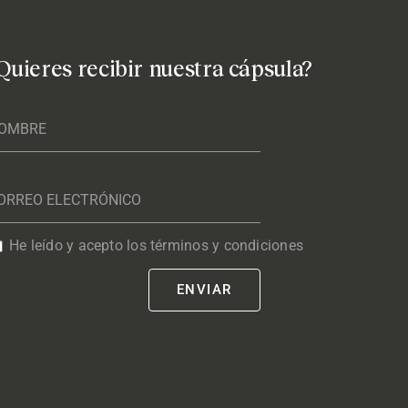
Quieres recibir nuestra cápsula?
He leído y acepto los términos y condiciones