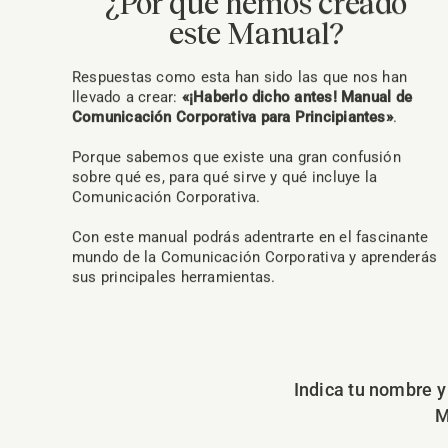
¿Por qué hemos creado
este Manual?
Respuestas como esta han sido las que nos han
llevado a crear:
«¡Haberlo dicho antes! Manual de
Comunicación Corporativa para Principiantes»
.
Porque sabemos que existe una gran confusión
sobre qué es, para qué sirve y qué incluye la
Comunicación Corporativa.
Con este manual podrás adentrarte en el fascinante
mundo de la Comunicación Corporativa y aprenderás
sus principales herramientas.
Indica tu nombre y
M