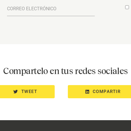
Compartelo en tus redes sociales
TWEET
COMPARTIR