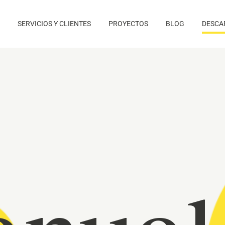
SERVICIOS Y CLIENTES
PROYECTOS
BLOG
DESCA