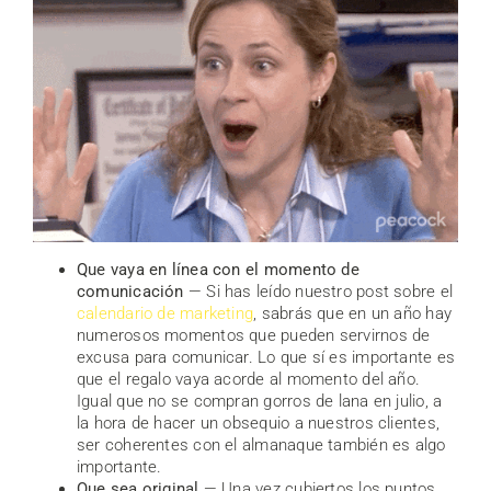
Que vaya en línea con el momento de
comunicación
— Si has leído nuestro post sobre el
calendario de marketing
, sabrás que en un año hay
numerosos momentos que pueden servirnos de
excusa para comunicar. Lo que sí es importante es
que el regalo vaya acorde al momento del año.
Igual que no se compran gorros de lana en julio, a
la hora de hacer un obsequio a nuestros clientes,
ser coherentes con el almanaque también es algo
importante.
Que sea original
— Una vez cubiertos los puntos