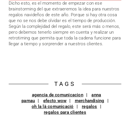
Dicho esto, es el momento de empezar con ese
brainstorming del que extraeremos la idea para nuestros
regalos navideños de este año. Porque si hay otra cosa
que no se nos debe olvidar es el tiempo de producción.
Según la complejidad del regalo, este será más o menos,
pero debemos tenerlo siempre en cuenta y realizar un
retrotiming que permita que toda la cadena funcione para
llegar a tiempo y sorprender a nuestros clientes.
TAGS
agencia de comunicacion
anna
parnau
efecto wow
merchandising
oh la là comunicació
regalos
regalos para clientes