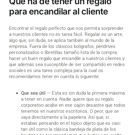
Qué ha de tener un regalo
para encandilar al cliente
Encontrar el regalo perfecto que nos permita sorprender
a nuestros clientes no es tarea fácil. Regalar es un arte,
algo que, sin duda, se aplica también al mundo de la
empresa. Fuera de los clásicos bolígrafos, pendrives
personalizados o libretillas tamaño lista de la compra,
hacer un buen regalo que encandile a nuestros clientes y
que además sea susceptible de ser compartido en redes
sociales es una tarea compleja para la cual os
recomendamos tener en cuenta lo siguiente:
Que sea útil
— Esta es sin duda la primera máxima
a tener en cuenta. Nadie quiere que su regalo
corporativo acabe en ese cajón desastre que todos
tenemos en nuestros escritorios. O peor, que se
vaya directamente a la papelera. Así que, si
estabas pensando en el típico objeto que es casi
tan útil como la clásica bandeja de plata de los