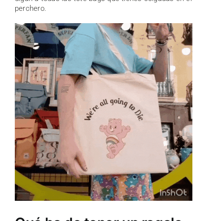
perchero.