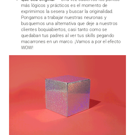
más lógicos y prácticos es el momento de
exprimirnos la sesera y buscar la originalidad.
Pongamos a trabajar nuestras neuronas y
busquemos una alternativa que deje a nuestros
clientes boquiabiertos, casi tanto como se
quedaban tus padres al ver tus skills pegando
macarrones en un marco. ¡Vamos a por el efecto
WOW!