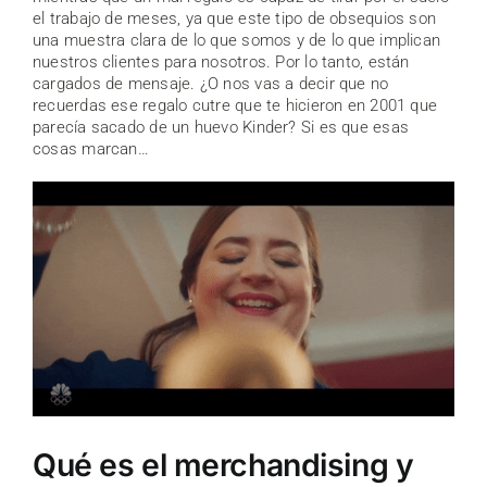
el trabajo de meses, ya que este tipo de obsequios son
una muestra clara de lo que somos y de lo que implican
nuestros clientes para nosotros. Por lo tanto, están
cargados de mensaje. ¿O nos vas a decir que no
recuerdas ese regalo cutre que te hicieron en 2001 que
parecía sacado de un huevo Kinder? Si es que esas
cosas marcan…
Qué es el merchandising y