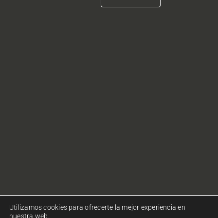
Utilizamos cookies para ofrecerte la mejor experiencia en
nuestra web.