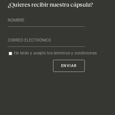
¿Quieres recibir nuestra cápsula?
He leído y acepto los términos y condiciones