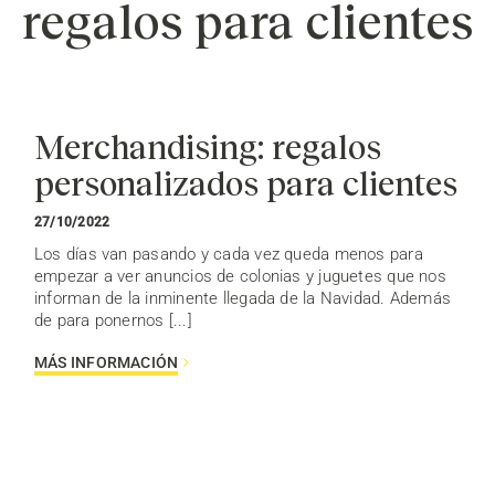
regalos para clientes
Merchandising: regalos
personalizados para clientes
27/10/2022
Los días van pasando y cada vez queda menos para
empezar a ver anuncios de colonias y juguetes que nos
informan de la inminente llegada de la Navidad. Además
de para ponernos [...]
MÁS INFORMACIÓN