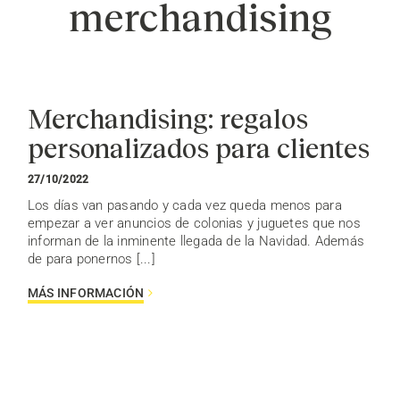
merchandising
Merchandising: regalos
personalizados para clientes
27/10/2022
Los días van pasando y cada vez queda menos para
empezar a ver anuncios de colonias y juguetes que nos
informan de la inminente llegada de la Navidad. Además
de para ponernos [...]
MÁS INFORMACIÓN