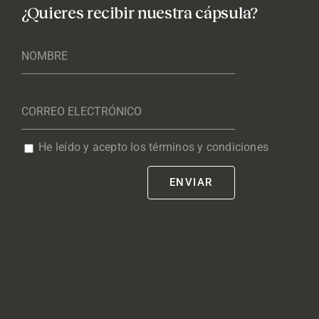
¿Quieres recibir nuestra cápsula?
He leído y acepto los términos y condiciones