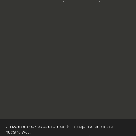
Utilizamos cookies para ofrecerte la mejor experiencia en
nuestra web.