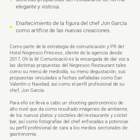
elegante y vistosa.
Enaltecimiento de la figura del chef Jon García
como artífice de las nuevas creaciones.
Como parte de la estrategia de comunicación y PR del
Hotel Negresco Princess, cliente de la agencia desde
2017, Oh la là! Comunicació es la encargada de dar voz a
las distintas propuestas del Negresco Restaurant tales
como su menú de mediodía, su menú degustación, sus
propuestas vinculadas a fechas señaladas como San
Valentín o Navidad, así como el perfil profesional de su
chef, Jon García.
Para ello se lleva a cabo un shooting gastronómico de
alto nivel que da como resultado imágenes de ambiente,
de los nuevos platos y cócteles del restaurante y cóctel
bar, así como fotografías del chef enfocadas a potenciar
su perfil profesional de cara a los medios sectoriales de
gastronomía.