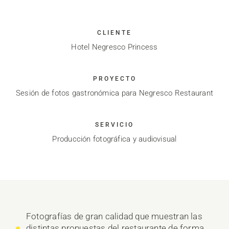
CLIENTE
Hotel Negresco Princess
PROYECTO
Sesión de fotos gastronómica para Negresco Restaurant
SERVICIO
Producción fotográfica y audiovisual
Fotografías de gran calidad que muestran las
distintas propuestas del restaurante de forma