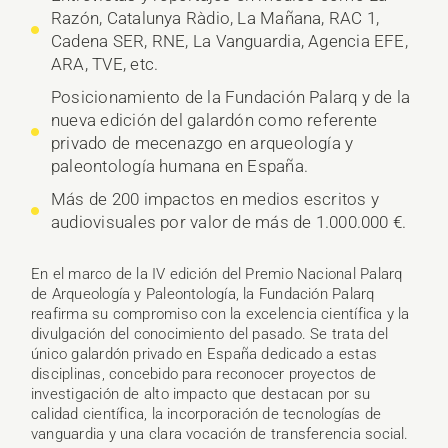
Razón, Catalunya Ràdio, La Mañana, RAC 1,
Cadena SER, RNE, La Vanguardia, Agencia EFE,
ARA, TVE, etc.
Posicionamiento de la Fundación Palarq y de la
nueva edición del galardón como referente
privado de mecenazgo en arqueología y
paleontología humana en España.
Más de 200 impactos en medios escritos y
audiovisuales por valor de más de 1.000.000 €.
En el marco de la IV edición del Premio Nacional Palarq
de Arqueología y Paleontología, la Fundación Palarq
reafirma su compromiso con la excelencia científica y la
divulgación del conocimiento del pasado. Se trata del
único galardón privado en España dedicado a estas
disciplinas, concebido para reconocer proyectos de
investigación de alto impacto que destacan por su
calidad científica, la incorporación de tecnologías de
vanguardia y una clara vocación de transferencia social.