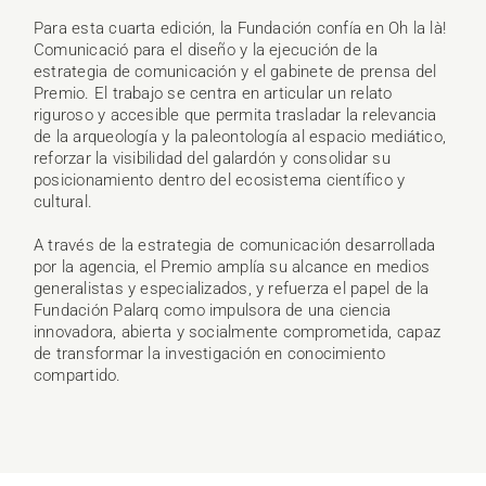
Para esta cuarta edición, la Fundación confía en Oh la là!
Comunicació para el diseño y la ejecución de la
estrategia de comunicación y el gabinete de prensa del
Premio. El trabajo se centra en articular un relato
riguroso y accesible que permita trasladar la relevancia
de la arqueología y la paleontología al espacio mediático,
reforzar la visibilidad del galardón y consolidar su
posicionamiento dentro del ecosistema científico y
cultural.
A través de la estrategia de comunicación desarrollada
por la agencia, el Premio amplía su alcance en medios
generalistas y especializados, y refuerza el papel de la
Fundación Palarq como impulsora de una ciencia
innovadora, abierta y socialmente comprometida, capaz
de transformar la investigación en conocimiento
compartido.