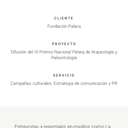
CLIENTE
Fundación Palarq
PROYECTO
Difusión del IV Premio Nacional Palarq de Arqueología y
Paleontología
SERVICIO
Campañas culturales, Estrategia de comunicación y PR
Entrevistas y reportajes en medios como La