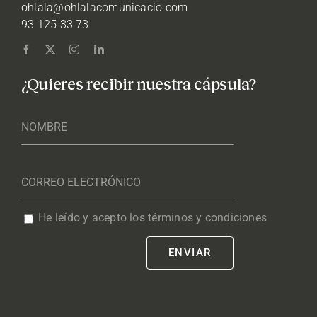
ohlala@ohlalacomunicacio.com
93 125 33 73
¿Quieres recibir nuestra cápsula?
He leído y acepto los términos y condiciones