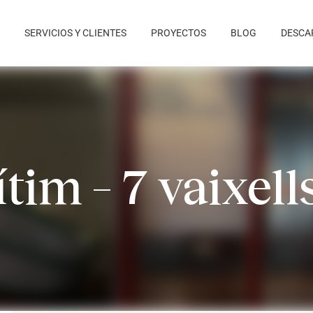
SERVICIOS Y CLIENTES
PROYECTOS
BLOG
DESCA
m – 7 vaixells