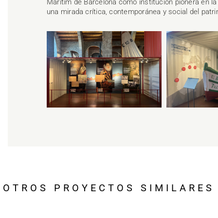
Marítim de Barcelona como institución pionera en la
una mirada crítica, contemporánea y social del patr
OTROS PROYECTOS SIMILARES