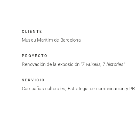
CLIENTE
Museu Marítim de Barcelona
PROYECTO
Renovación de la exposición
“7 vaixells, 7 històries”
SERVICIO
Campañas culturales, Estrategia de comunicación y PR