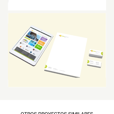
OTROS PROYECTOS SIMILARES