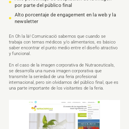
por parte del público final
Alto porcentaje de engagement en la web y la
newsletter
En Oh la là! Comunicació sabemos que cuando se
trabaja con temas médicos y/o alimentarios, es básico
saber encontrar el punto medio entre el diseño atractivo
y funcional.
En el caso de la imagen corporativa de Nutraceuticals,
se desarrolla una nueva imagen corporativa que
transmite la seriedad de una feria profesional
internacional, pero sin olvidarnos del público final, que es
una parte importante de los visitantes de la feria.