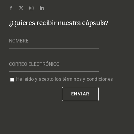
¿Quieres recibir nuestra cápsula?
He leído y acepto los términos y condiciones