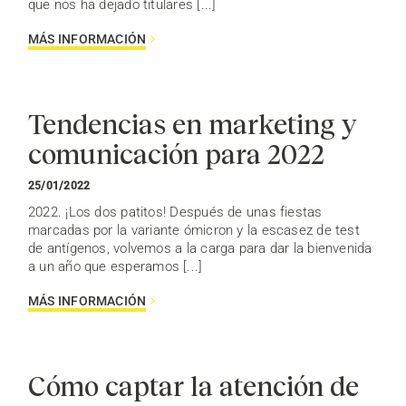
que nos ha dejado titulares [...]
MÁS INFORMACIÓN
Tendencias en marketing y
comunicación para 2022
25/01/2022
2022. ¡Los dos patitos! Después de unas fiestas
marcadas por la variante ómicron y la escasez de test
de antígenos, volvemos a la carga para dar la bienvenida
a un año que esperamos [...]
MÁS INFORMACIÓN
Cómo captar la atención de