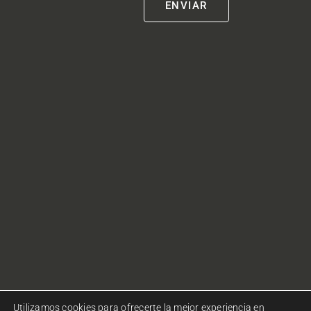
Utilizamos cookies para ofrecerte la mejor experiencia en