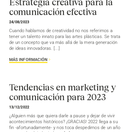
Estrategia creativa para la
comunicación efectiva
24/08/2023
Cuando hablamos de creatividad no nos referimos a
tener un talento innato para las artes plásticas. Se trata
de un concepto que va más allá de la mera generación
de ideas innovadoras. [...]
MÁS INFORMACIÓN
Tendencias en marketing y
comunicación para 2023
13/12/2022
¿Alguien más que quiera darle a pause y dejar de vivir
acontecimientos históricos? ¡GRACIAS! 2022 llega a su
fin -afortunadamente- y nos toca despedirnos de un año