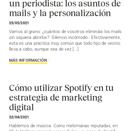
un periodista: los asuntos de
mails y la personalización
25/05/2021
Vamos al grano: ¿cuántos de vosotros elimináis los mails
sin siquiera abrirlos? -Silencio incómodo-. Efectivamente,
esta es una práctica muy común que todo hijo de vecino
lleva a cabo, aunque sea de vez [...]
MÁS INFORMACIÓN
Cómo utilizar Spotify en tu
estrategia de marketing
digital
22/04/2021
Hablemos de música. Como melómanas reputadas, en