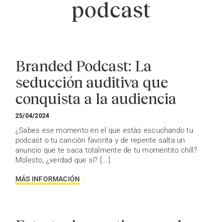
podcast
Branded Podcast: La
seducción auditiva que
conquista a la audiencia
25/04/2024
¿Sabes ese momento en el que estás escuchando tu
podcast o tu canción favorita y de repente salta un
anuncio que te saca totalmente de tu momentito chill?
Molesto, ¿verdad que sí? [...]
MÁS INFORMACIÓN