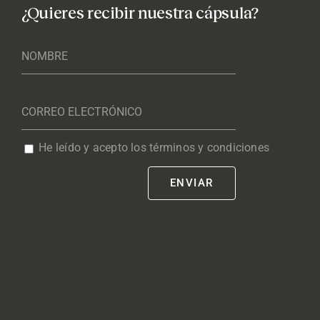
¿Quieres recibir nuestra cápsula?
He leído y acepto los términos y condiciones