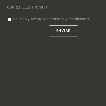
He leído y acepto los términos y condiciones