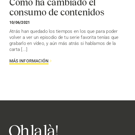
Cómo ha cambiado el
consumo de contenidos
10/06/2021
Atrás han quedado los tiempos en los que para poder
volver a ver un episodio de tu serie favorita tenías que
grabarlo en vídeo, y aún más atrás si hablamos de la
carta [...]
MÁS INFORMACIÓN