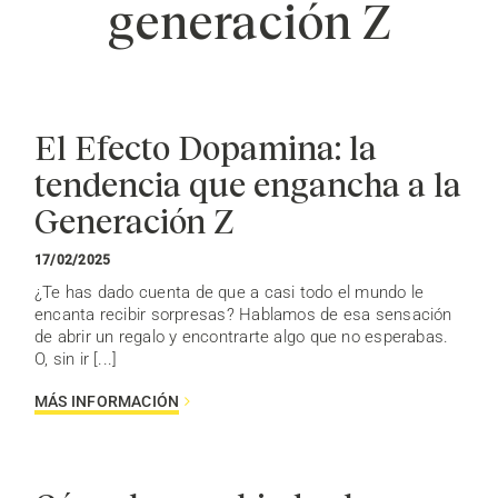
generación Z
El Efecto Dopamina: la
tendencia que engancha a la
Generación Z
17/02/2025
¿Te has dado cuenta de que a casi todo el mundo le
encanta recibir sorpresas? Hablamos de esa sensación
de abrir un regalo y encontrarte algo que no esperabas.
O, sin ir [...]
MÁS INFORMACIÓN