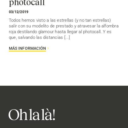
photocall
03/12/2019
Todos hemos visto a las estrellas (y no tan estrellas)
salir con su modelito de prestado y atravesar la alfombra
roja destilando glamour hasta llegar al photocall. Y es
que, salvando las distancias [...]
MÁS INFORMACIÓN