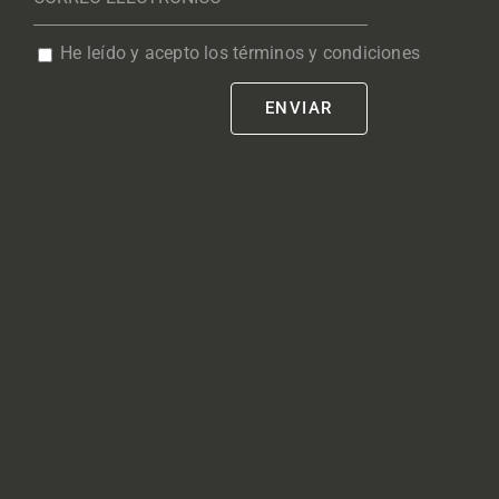
He leído y acepto los términos y condiciones