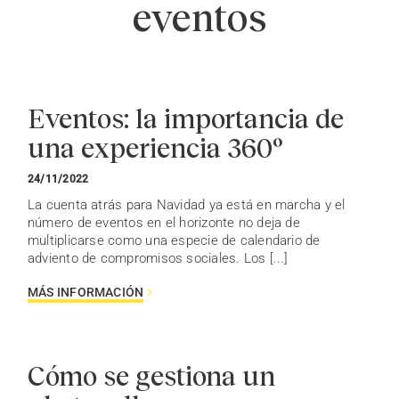
eventos
Eventos: la importancia de
una experiencia 360º
24/11/2022
La cuenta atrás para Navidad ya está en marcha y el
número de eventos en el horizonte no deja de
multiplicarse como una especie de calendario de
adviento de compromisos sociales. Los [...]
MÁS INFORMACIÓN
Cómo se gestiona un