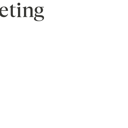
eting