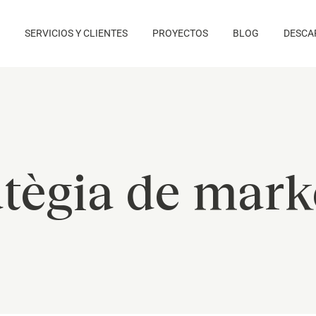
SERVICIOS Y CLIENTES
PROYECTOS
BLOG
DESCA
atègia de mark