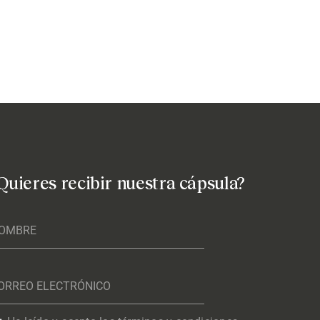
Quieres recibir nuestra cápsula?