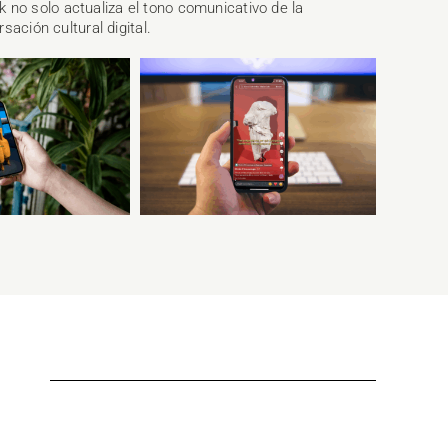
 no solo actualiza el tono comunicativo de la
rsación cultural digital.