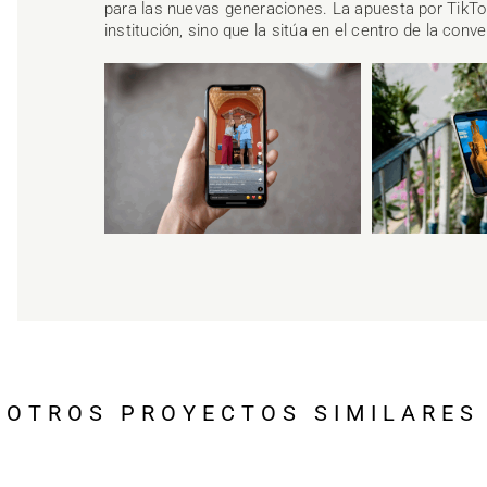
para las nuevas generaciones. La apuesta por TikTok
institución, sino que la sitúa en el centro de la conve
OTROS PROYECTOS SIMILARES