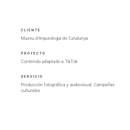
CLIENTE
Museu d’Arqueologia de Catalunya
PROYECTO
Contenido adaptado a TikTok
SERVICIO
Producción fotográfica y audiovisual, Campañas
culturales