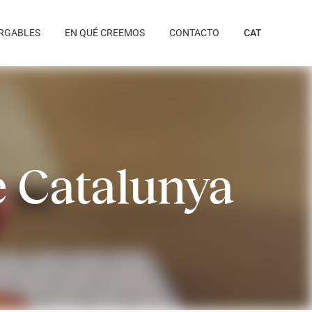
RGABLES
EN QUÉ CREEMOS
CONTACTO
CAT
 Catalunya