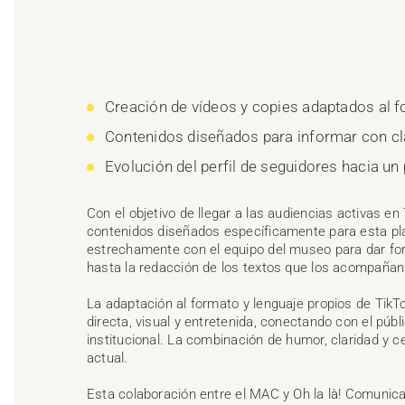
Creación de vídeos y copies adaptados al f
Contenidos diseñados para informar con cl
Evolución del perfil de seguidores hacia un 
Con el objetivo de llegar a las audiencias activas e
contenidos diseñados específicamente para esta pla
estrechamente con el equipo del museo para dar for
hasta la redacción de los textos que los acompañan
La adaptación al formato y lenguaje propios de Tik
directa, visual y entretenida, conectando con el públi
institucional. La combinación de humor, claridad y c
actual.
Esta colaboración entre el MAC y Oh la là! Comunica