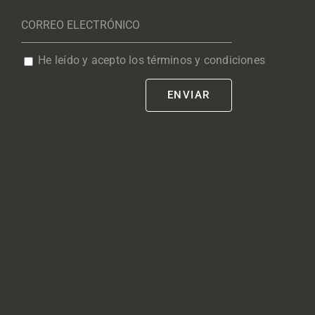
He leído y acepto los términos y condiciones