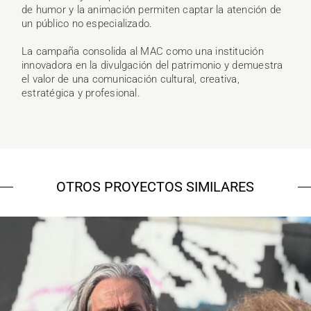
de humor y la animación permiten captar la atención de
un público no especializado.
La campaña consolida al MAC como una institución
innovadora en la divulgación del patrimonio y demuestra
el valor de una comunicación cultural, creativa,
estratégica y profesional.
OTROS PROYECTOS SIMILARES