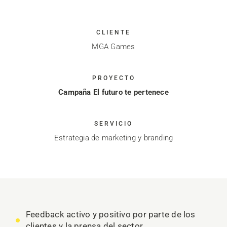
CLIENTE
MGA Games
PROYECTO
Campaña El futuro te pertenece
SERVICIO
Estrategia de marketing y branding
Feedback activo y positivo por parte de los
clientes y la prensa del sector