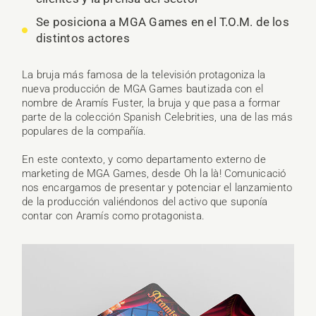
Se posiciona a MGA Games en el T.O.M. de los
distintos actores
La bruja más famosa de la televisión protagoniza la
nueva producción de MGA Games bautizada con el
nombre de Aramís Fuster, la bruja y que pasa a formar
parte de la colección Spanish Celebrities, una de las más
populares de la compañía.
En este contexto, y como departamento externo de
marketing de MGA Games, desde Oh la là! Comunicació
nos encargamos de presentar y potenciar el lanzamiento
de la producción valiéndonos del activo que suponía
contar con Aramís como protagonista.