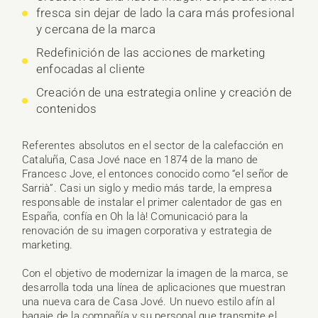
fresca sin dejar de lado la cara más profesional
y cercana de la marca
Redefinición de las acciones de marketing
enfocadas al cliente
Creación de una estrategia online y creación de
contenidos
Referentes absolutos en el sector de la calefacción en
Cataluña, Casa Jové nace en 1874 de la mano de
Francesc Jove, el entonces conocido como “el señor de
Sarrià”. Casi un siglo y medio más tarde, la empresa
responsable de instalar el primer calentador de gas en
España, confía en Oh la là! Comunicació para la
renovación de su imagen corporativa y estrategia de
marketing.
Con el objetivo de modernizar la imagen de la marca, se
desarrolla toda una línea de aplicaciones que muestran
una nueva cara de Casa Jové. Un nuevo estilo afín al
bagaje de la compañía y su personal que transmite el