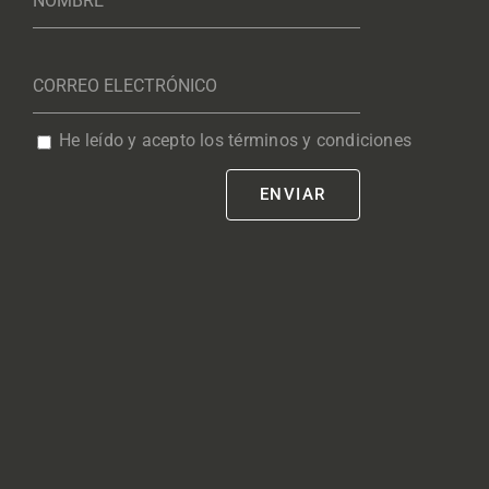
He leído y acepto los términos y condiciones