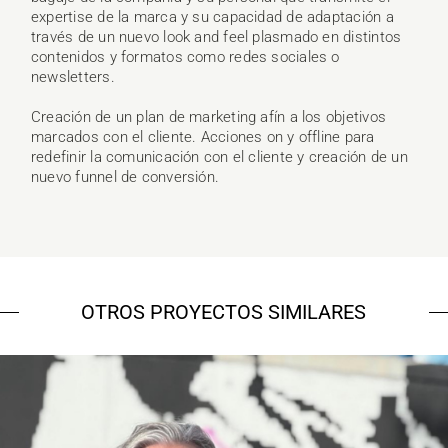
expertise de la marca y su capacidad de adaptación a
través de un nuevo look and feel plasmado en distintos
contenidos y formatos como redes sociales o
newsletters.
Creación de un plan de marketing afín a los objetivos
marcados con el cliente. Acciones on y offline para
redefinir la comunicación con el cliente y creación de un
nuevo funnel de conversión.
OTROS PROYECTOS SIMILARES