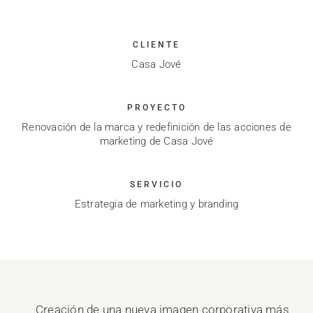
CLIENTE
Casa Jové
PROYECTO
Renovación de la marca y redefinición de las acciones de
marketing de Casa Jové
SERVICIO
Estrategia de marketing y branding
Creación de una nueva imagen corporativa más