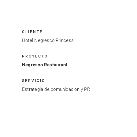
CLIENTE
Hotel Negresco Princess
PROYECTO
Negresco Restaurant
SERVICIO
Estrategia de comunicación y PR