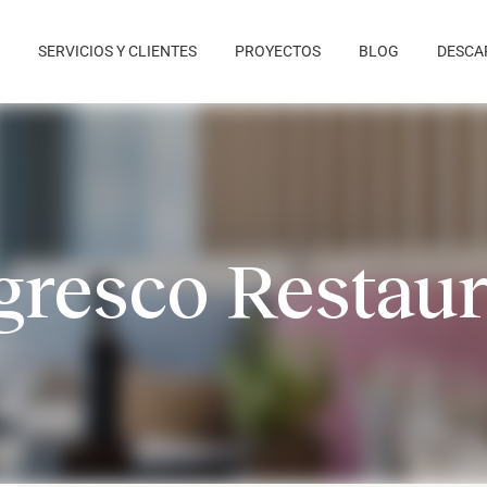
SERVICIOS Y CLIENTES
PROYECTOS
BLOG
DESCA
gresco Restaur