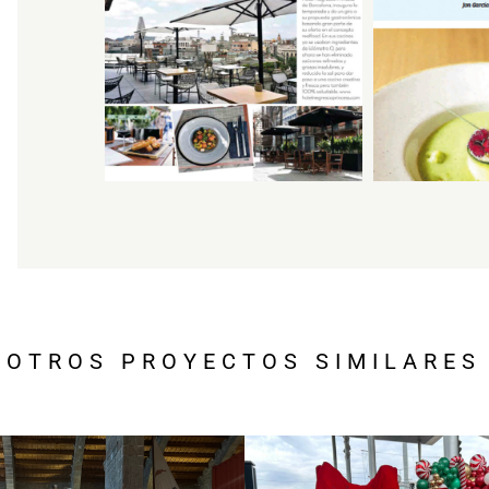
OTROS PROYECTOS SIMILARES