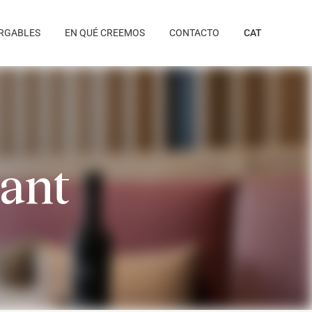
RGABLES
EN QUÉ CREEMOS
CONTACTO
CAT
ant