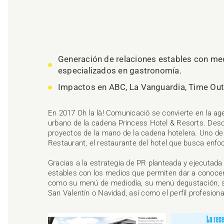
Generación de relaciones estables con medi
especializados en gastronomía.
Impactos en ABC, La Vanguardia, Time Out, 
En 2017 Oh la là! Comunicació se convierte en la ag
urbano de la cadena Princess Hotel & Resorts. De
proyectos de la mano de la cadena hotelera. Uno de
Restaurant, el restaurante del hotel que busca enfoc
Gracias a la estrategia de PR planteada y ejecutada
estables con los medios que permiten dar a conocer
como su menú de mediodía, su menú degustación, 
San Valentín o Navidad, así como el perfil profesiona