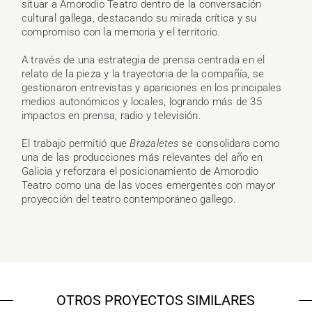
situar a Amorodio Teatro dentro de la conversación
cultural gallega, destacando su mirada crítica y su
compromiso con la memoria y el territorio.
A través de una estrategia de prensa centrada en el
relato de la pieza y la trayectoria de la compañía, se
gestionaron entrevistas y apariciones en los principales
medios autonómicos y locales, logrando más de 35
impactos en prensa, radio y televisión.
El trabajo permitió que
Brazaletes
se consolidara como
una de las producciones más relevantes del año en
Galicia y reforzara el posicionamiento de Amorodio
Teatro como una de las voces emergentes con mayor
proyección del teatro contemporáneo gallego.
OTROS PROYECTOS SIMILARES