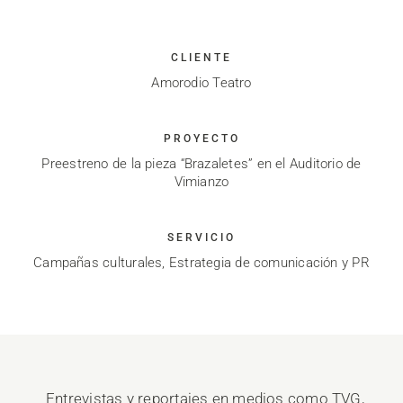
CLIENTE
Amorodio Teatro
PROYECTO
Preestreno de la pieza “Brazaletes” en el Auditorio de
Vimianzo
SERVICIO
Campañas culturales, Estrategia de comunicación y PR
Entrevistas y reportajes en medios como TVG,