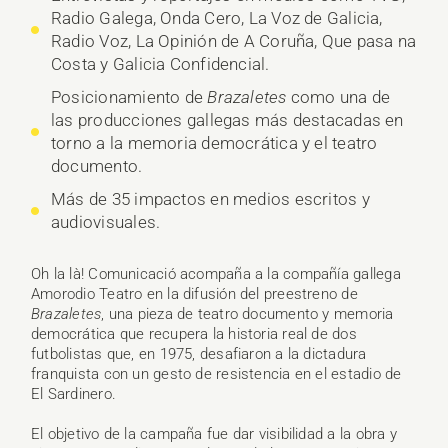
Radio Galega, Onda Cero, La Voz de Galicia,
Radio Voz, La Opinión de A Coruña, Que pasa na
Costa y Galicia Confidencial.
Posicionamiento de
Brazaletes
como una de
las producciones gallegas más destacadas en
torno a la memoria democrática y el teatro
documento.
Más de 35 impactos en medios escritos y
audiovisuales.
Oh la là! Comunicació acompaña a la compañía gallega
Amorodio Teatro en la difusión del preestreno de
Brazaletes
, una pieza de teatro documento y memoria
democrática que recupera la historia real de dos
futbolistas que, en 1975, desafiaron a la dictadura
franquista con un gesto de resistencia en el estadio de
El Sardinero.
El objetivo de la campaña fue dar visibilidad a la obra y