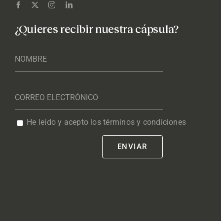
¿Quieres recibir nuestra cápsula?
He leído y acepto los términos y condiciones