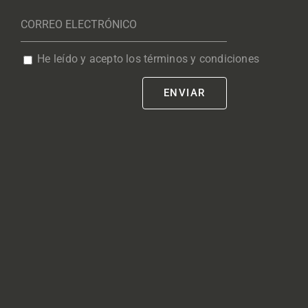
He leído y acepto los términos y condiciones