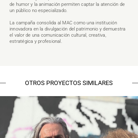
de humor y la animación permiten captar la atención de
un público no especializado.
La campaña consolida al MAC como una institución
innovadora en la divulgación del patrimonio y demuestra
el valor de una comunicación cultural, creativa,
estratégica y profesional.
OTROS PROYECTOS SIMILARES