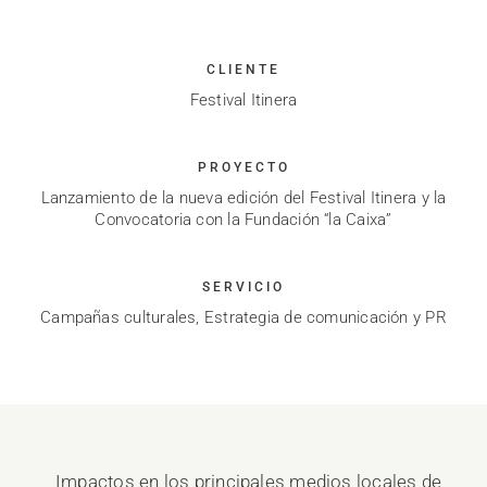
CLIENTE
Festival Itinera
PROYECTO
Lanzamiento de la nueva edición del Festival Itinera y la
Convocatoria con la Fundación “la Caixa”
SERVICIO
Campañas culturales, Estrategia de comunicación y PR
Impactos en los principales medios locales de