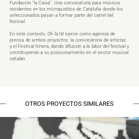
Fundación “la Caixa”. Una convocatoria para músicos
residentes en los micropueblos de Cataluña donde los
seleccionados pasan a formar parte del cartel del
festival.
En este contexto, Oh la là! ejerce como agencia de
prensa de ambos proyectos: la convocatoria de artistas
y el Festival Itinera, dando difusión a la labor del festival y
contribuyendo a su posicionamiento en el sector musical
catalán.
OTROS PROYECTOS SIMILARES