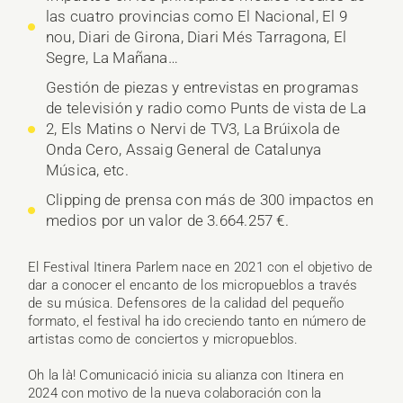
las cuatro provincias como El Nacional, El 9
nou, Diari de Girona, Diari Més Tarragona, El
Segre, La Mañana…
Gestión de piezas y entrevistas en programas
de televisión y radio como Punts de vista de La
2, Els Matins o Nervi de TV3, La Brúixola de
Onda Cero, Assaig General de Catalunya
Música, etc.
Clipping de prensa con más de 300 impactos en
medios por un valor de 3.664.257 €.
El Festival Itinera Parlem nace en 2021 con el objetivo de
dar a conocer el encanto de los micropueblos a través
de su música. Defensores de la calidad del pequeño
formato, el festival ha ido creciendo tanto en número de
artistas como de conciertos y micropueblos.
Oh la là! Comunicació inicia su alianza con Itinera en
2024 con motivo de la nueva colaboración con la