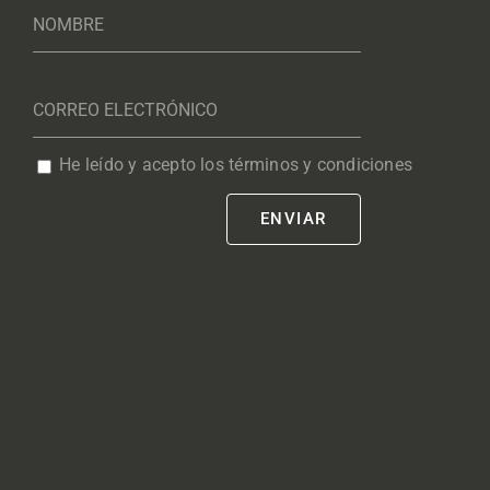
He leído y acepto los términos y condiciones