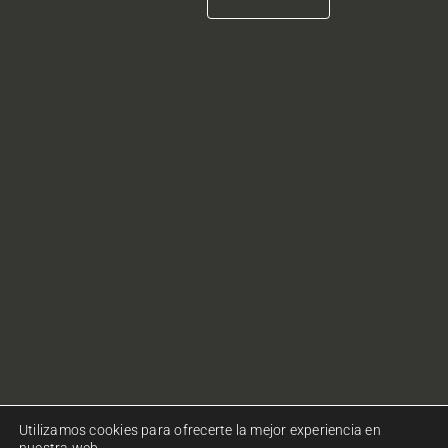
Utilizamos cookies para ofrecerte la mejor experiencia en