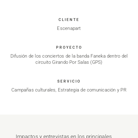
CLIENTE
Escenapart
PROYECTO
Difusión de los conciertos de la banda Faneka dentro del
circuito Girando Por Salas (GPS)
SERVICIO
Campañas culturales, Estrategia de comunicación y PR
Impactos y entrevistas en los principales