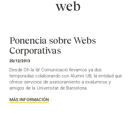
web
Ponencia sobre Webs
Corporativas
20/12/2013
Desde Oh la là! Comunicació llevamos ya dos
temporadas colaborando con Alumni UB, la entidad que
ofrece servicios de asesoramiento a exalumnos y
amigos de la Universitat de Barcelona.
MÁS INFORMACIÓN