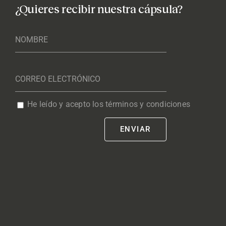
¿Quieres recibir nuestra cápsula?
He leído y acepto los términos y condiciones