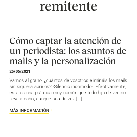
remitente
Cómo captar la atención de
un periodista: los asuntos de
mails y la personalización
25/05/2021
Vamos al grano: ¿cuántos de vosotros elimináis los mails
sin siquiera abrirlos? -Silencio incómodo-. Efectivamente,
esta es una práctica muy común que todo hijo de vecino
lleva a cabo, aunque sea de vez [...]
MÁS INFORMACIÓN