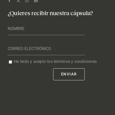
¿Quieres recibir nuestra cápsula?
He leído y acepto los términos y condiciones