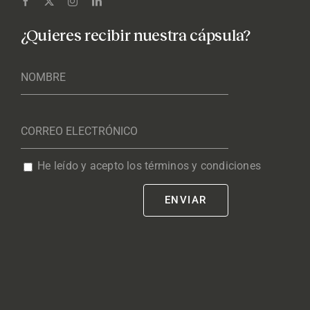
¿Quieres recibir nuestra cápsula?
He leído y acepto los términos y condiciones