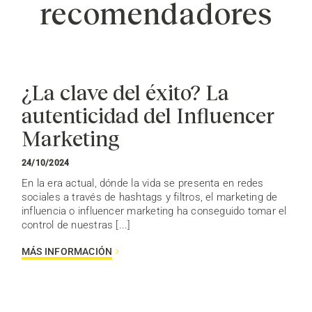
recomendadores
¿La clave del éxito? La
autenticidad del Influencer
Marketing
24/10/2024
En la era actual, dónde la vida se presenta en redes
sociales a través de hashtags y filtros, el marketing de
influencia o influencer marketing ha conseguido tomar el
control de nuestras [...]
MÁS INFORMACIÓN