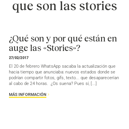
que son las stories
¿Qué son y por qué están en
auge las «Stories»?
27/02/2017
El 20 de febrero WhatsApp sacaba la actualización que
hacia tiempo que anunciaba: nuevos estados donde se
podrían compartir fotos, gifs, texto... que desaparecerían
al cabo de 24 horas. ¿Os suena? Pues sí, [...]
MÁS INFORMACIÓN