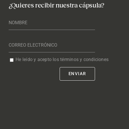
¿Quieres recibir nuestra cápsula?
He leído y acepto los términos y condiciones