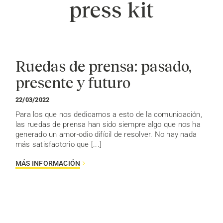
press kit
Ruedas de prensa: pasado,
presente y futuro
22/03/2022
Para los que nos dedicamos a esto de la comunicación,
las ruedas de prensa han sido siempre algo que nos ha
generado un amor-odio difícil de resolver. No hay nada
más satisfactorio que [...]
MÁS INFORMACIÓN