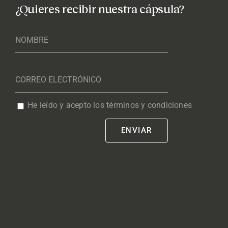
¿Quieres recibir nuestra cápsula?
He leído y acepto los términos y condiciones