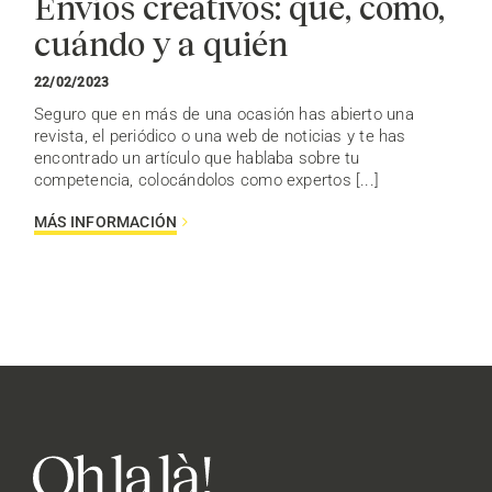
Envíos creativos: qué, cómo,
cuándo y a quién
22/02/2023
Seguro que en más de una ocasión has abierto una
revista, el periódico o una web de noticias y te has
encontrado un artículo que hablaba sobre tu
competencia, colocándolos como expertos [...]
MÁS INFORMACIÓN