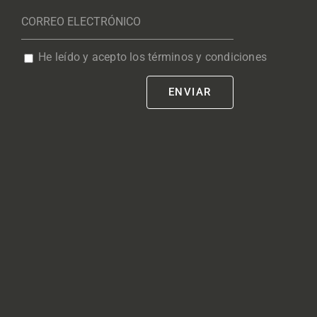
He leído y acepto los términos y condiciones