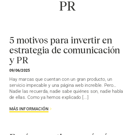
PR
5 motivos para invertir en
estrategia de comunicación
y PR
09/06/2025
Hay marcas que cuentan con un gran producto, un
servicio impecable y una página web increíble. Pero…
Nadie las recuerda, nadie sabe quiénes son, nadie habla
de ellas. Como ya hemos explicado [...]
MÁS INFORMACIÓN