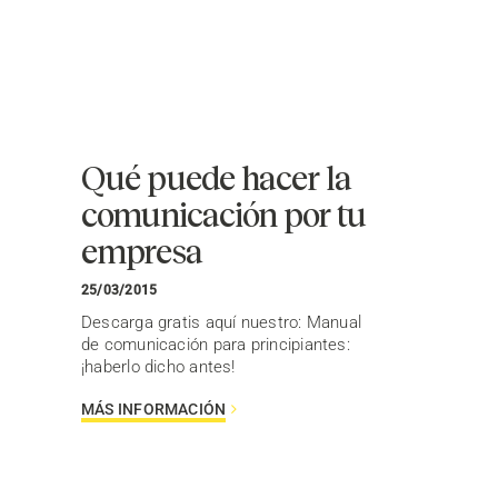
Qué puede hacer la
comunicación por tu
empresa
25/03/2015
Descarga gratis aquí nuestro: Manual
de comunicación para principiantes:
¡haberlo dicho antes!
MÁS INFORMACIÓN