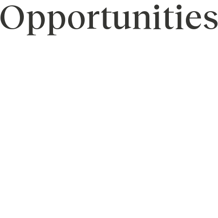
Opportunitie