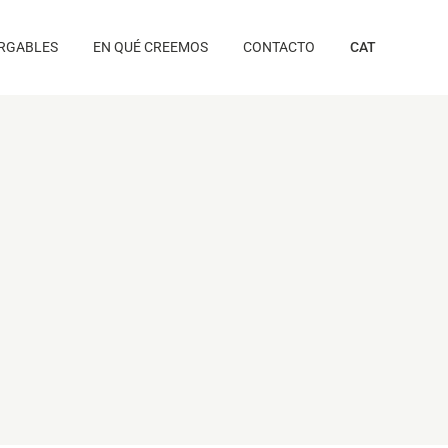
RGABLES
EN QUÉ CREEMOS
CONTACTO
CAT
s