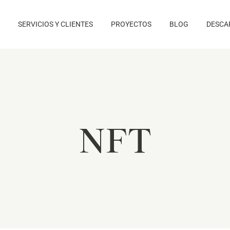
SERVICIOS Y CLIENTES
PROYECTOS
BLOG
DESCA
NFT