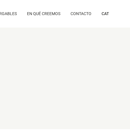
RGABLES
EN QUÉ CREEMOS
CONTACTO
CAT