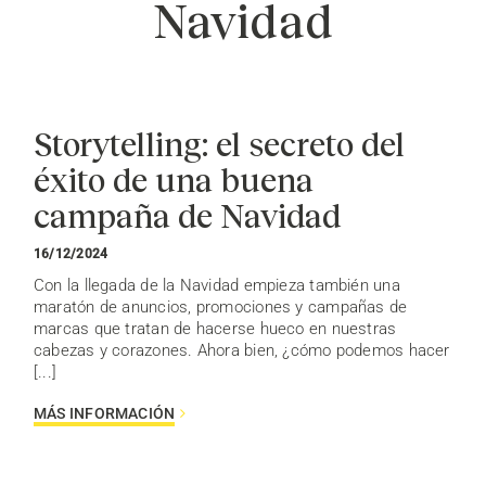
Navidad
Storytelling: el secreto del
éxito de una buena
campaña de Navidad
16/12/2024
Con la llegada de la Navidad empieza también una
maratón de anuncios, promociones y campañas de
marcas que tratan de hacerse hueco en nuestras
cabezas y corazones. Ahora bien, ¿cómo podemos hacer
[...]
MÁS INFORMACIÓN