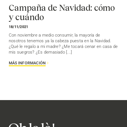
Campaña de Navidad: cómo
y cuándo
18/11/2021
Con noviembre a medio consumir, la mayoría de
nosotros tenemos ya la cabeza puesta en la Navidad.
¿Qué le regalo a mi madre? ¿Me tocará cenar en casa de
mis suegros? ¿Es demasiado [...]
MÁS INFORMACIÓN