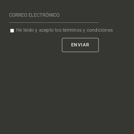
He leído y acepto los términos y condiciones