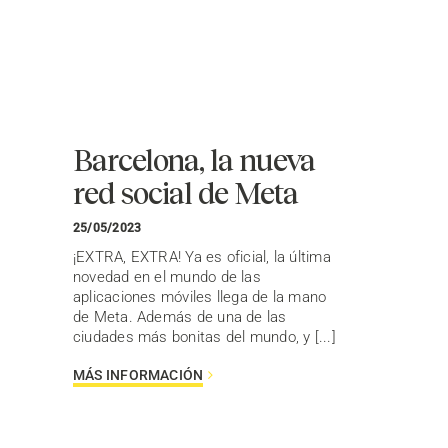
Barcelona, la nueva
red social de Meta
25/05/2023
¡EXTRA, EXTRA! Ya es oficial, la última
novedad en el mundo de las
aplicaciones móviles llega de la mano
de Meta. Además de una de las
ciudades más bonitas del mundo, y [...]
MÁS INFORMACIÓN