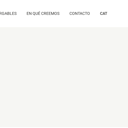
RGABLES
EN QUÉ CREEMOS
CONTACTO
CAT