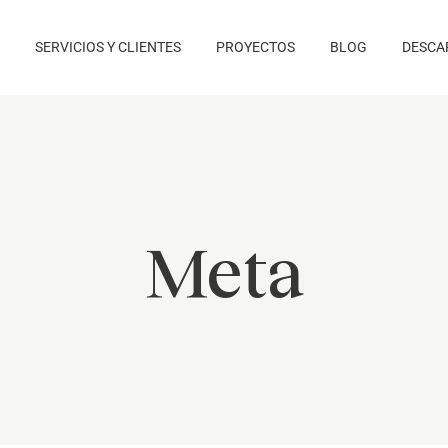
SERVICIOS Y CLIENTES
PROYECTOS
BLOG
DESCA
Meta