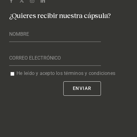
¿Quieres recibir nuestra cápsula?
He leído y acepto los términos y condiciones