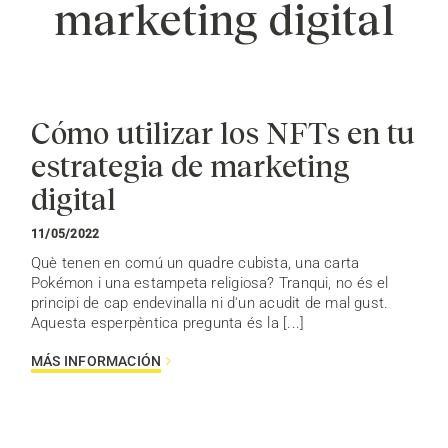
marketing digital
Cómo utilizar los NFTs en tu
estrategia de marketing
digital
11/05/2022
Què tenen en comú un quadre cubista, una carta
Pokémon i una estampeta religiosa? Tranqui, no és el
principi de cap endevinalla ni d'un acudit de mal gust.
Aquesta esperpèntica pregunta és la [...]
MÁS INFORMACIÓN