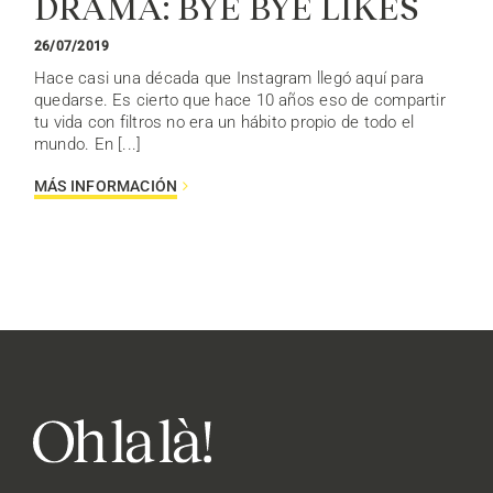
DRAMA: BYE BYE LIKES
26/07/2019
Hace casi una década que Instagram llegó aquí para
quedarse. Es cierto que hace 10 años eso de compartir
tu vida con filtros no era un hábito propio de todo el
mundo. En [...]
MÁS INFORMACIÓN