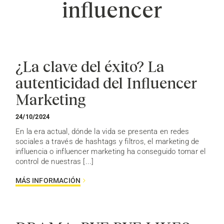
influencer
¿La clave del éxito? La
autenticidad del Influencer
Marketing
24/10/2024
En la era actual, dónde la vida se presenta en redes
sociales a través de hashtags y filtros, el marketing de
influencia o influencer marketing ha conseguido tomar el
control de nuestras [...]
MÁS INFORMACIÓN