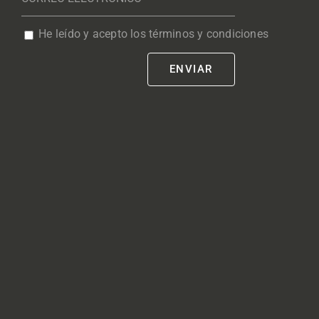
He leído y acepto los términos y condiciones