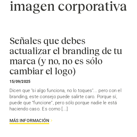
imagen corporativa
Señales que debes
actualizar el branding de tu
marca (y no, no es sólo
cambiar el logo)
15/09/2025
Dicen que "si algo funciona, no lo toques"... pero con el
branding, este consejo puede salirte caro. Porque sí,
puede que “funcione”, pero sólo porque nadie le está
haciendo caso. Es como [...]
MÁS INFORMACIÓN