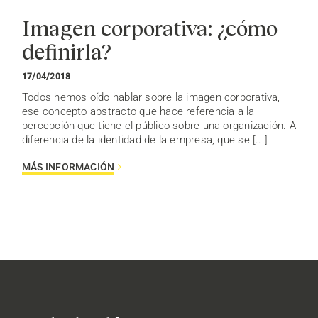
Imagen corporativa: ¿cómo
definirla?
17/04/2018
Todos hemos oído hablar sobre la imagen corporativa,
ese concepto abstracto que hace referencia a la
percepción que tiene el público sobre una organización. A
diferencia de la identidad de la empresa, que se [...]
MÁS INFORMACIÓN