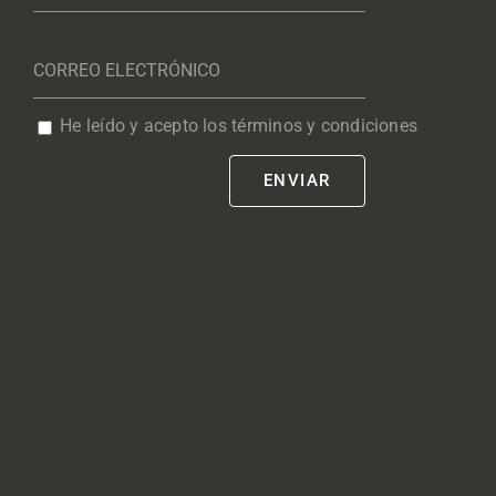
He leído y acepto los términos y condiciones