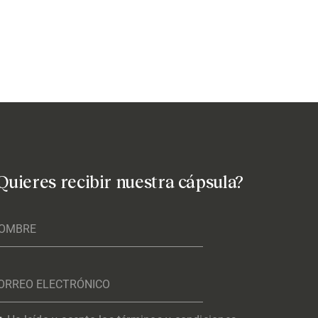
Quieres recibir nuestra cápsula?