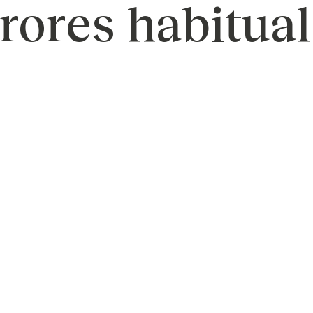
rores habitua