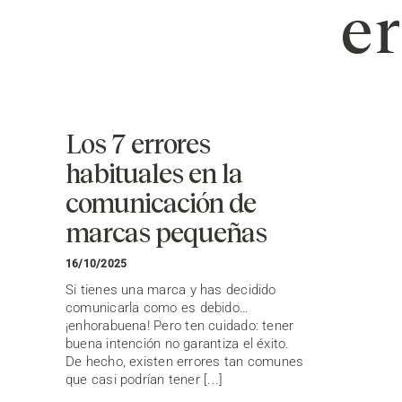
er
Los 7 errores
habituales en la
comunicación de
marcas pequeñas
16/10/2025
Si tienes una marca y has decidido
comunicarla como es debido…
¡enhorabuena! Pero ten cuidado: tener
buena intención no garantiza el éxito.
De hecho, existen errores tan comunes
que casi podrían tener [...]