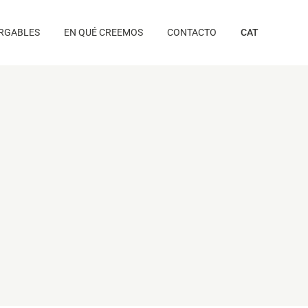
RGABLES
EN QUÉ CREEMOS
CONTACTO
CAT