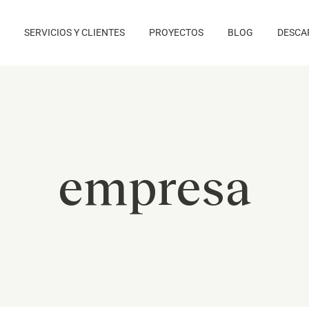
SERVICIOS Y CLIENTES
PROYECTOS
BLOG
DESCA
empresa