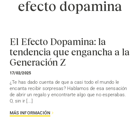
efecto dopamina
El Efecto Dopamina: la
tendencia que engancha a la
Generación Z
17/02/2025
¿Te has dado cuenta de que a casi todo el mundo le
encanta recibir sorpresas? Hablamos de esa sensación
de abrir un regalo y encontrarte algo que no esperabas.
O, sin ir [...]
MÁS INFORMACIÓN