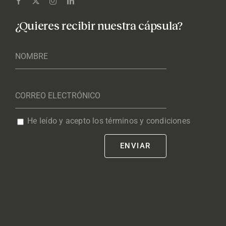
¿Quieres recibir nuestra cápsula?
He leído y acepto los términos y condiciones