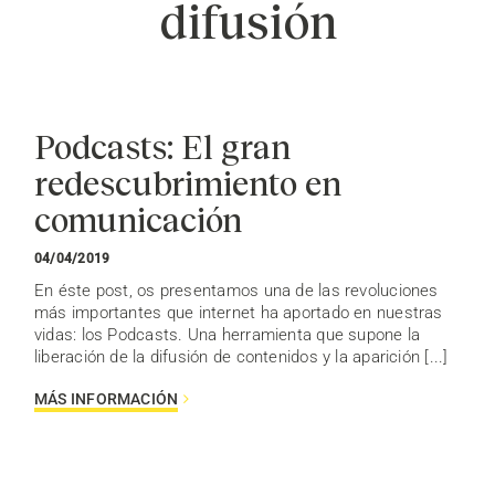
difusión
Podcasts: El gran
redescubrimiento en
comunicación
04/04/2019
En éste post, os presentamos una de las revoluciones
más importantes que internet ha aportado en nuestras
vidas: los Podcasts. Una herramienta que supone la
liberación de la difusión de contenidos y la aparición [...]
MÁS INFORMACIÓN