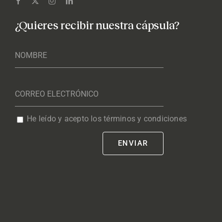
¿Quieres recibir nuestra cápsula?
He leído y acepto los términos y condiciones