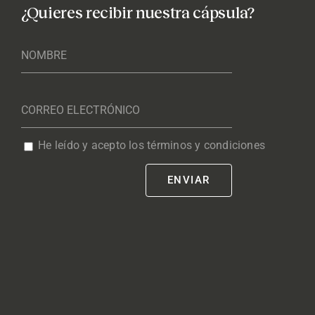
¿Quieres recibir nuestra cápsula?
He leído y acepto los términos y condiciones