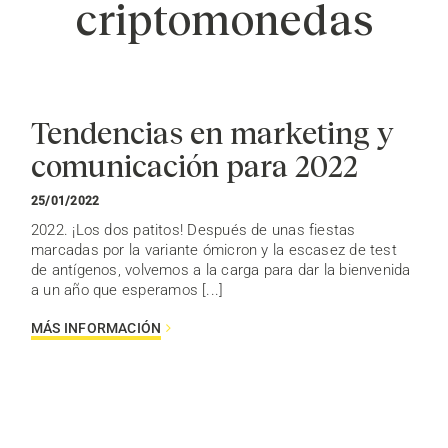
criptomonedas
Tendencias en marketing y
comunicación para 2022
25/01/2022
2022. ¡Los dos patitos! Después de unas fiestas
marcadas por la variante ómicron y la escasez de test
de antígenos, volvemos a la carga para dar la bienvenida
a un año que esperamos [...]
MÁS INFORMACIÓN