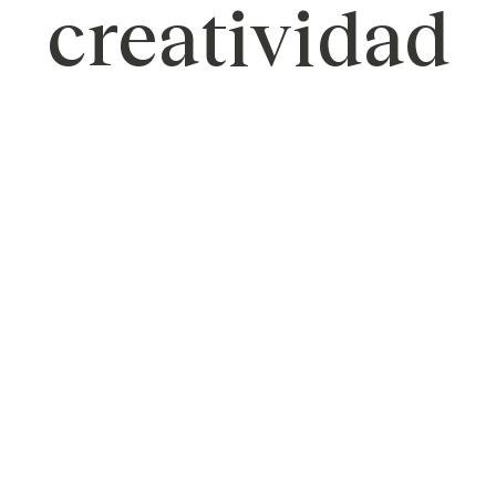
creatividad