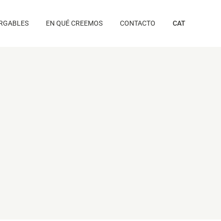
RGABLES
EN QUÉ CREEMOS
CONTACTO
CAT