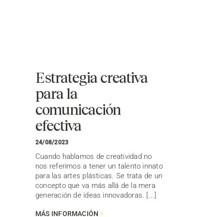
Estrategia creativa
para la
comunicación
efectiva
24/08/2023
Cuando hablamos de creatividad no
nos referimos a tener un talento innato
para las artes plásticas. Se trata de un
concepto que va más allá de la mera
generación de ideas innovadoras. [...]
MÁS INFORMACIÓN