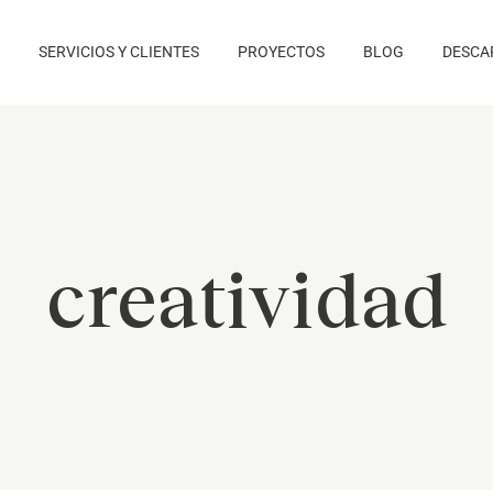
SERVICIOS Y CLIENTES
PROYECTOS
BLOG
DESCA
creatividad