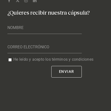
¿Quieres recibir nuestra cápsula?
He leído y acepto los términos y condiciones