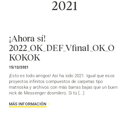
2021
¡Ahora sí!
2022_OK_DEF_Vfinal_OK_O
KOKOK
15/12/2021
¡Esto es todo amigos! Así ha sido 2021. Igual que esos
proyectos infinitos compuestos de carpetas tipo
matrioska y archivos con más barras bajas que un buen
nick de Messenger dosmilero. Si tú [...]
MÁS INFORMACIÓN