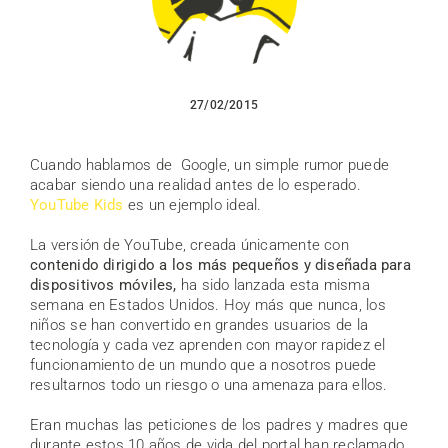
27/02/2015
Cuando hablamos de Google, un simple rumor puede
acabar siendo una realidad antes de lo esperado.
YouTube Kids
es un ejemplo ideal.
La versión de YouTube, creada únicamente con
contenido dirigido a los más pequeños y diseñada para
dispositivos móviles,
ha sido lanzada esta misma
semana en Estados Unidos. Hoy más que nunca, los
niños se han convertido en grandes usuarios de la
tecnología y cada vez aprenden con mayor rapidez el
funcionamiento de un mundo que a nosotros puede
resultarnos todo un riesgo o una amenaza para ellos.
Eran muchas las peticiones de los padres y madres que
durante estos 10 años de vida del portal han reclamado