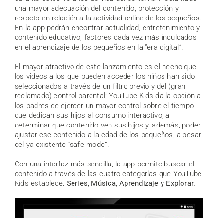
una mayor adecuación del contenido, protección y
respeto en relación a la actividad online de los pequeños.
En la app podrán encontrar actualidad, entretenimiento y
contenido educativo, factores cada vez más inculcados
en el aprendizaje de los pequeños en la “era digital”.
El mayor atractivo de este lanzamiento es el hecho que
los videos a los que pueden acceder los niños han sido
seleccionados a través de un filtro previo y del (gran
reclamado) control parental; YouTube Kids da la opción a
los padres de ejercer un mayor control sobre el tiempo
que dedican sus hijos al consumo interactivo, a
determinar que contenido ven sus hijos y, además, poder
ajustar ese contenido a la edad de los pequeños, a pesar
del ya existente “safe mode”.
Con una interfaz más sencilla, la app permite buscar el
contenido a través de las cuatro categorías que YouTube
Kids establece:
Series, Música, Aprendizaje y Explorar.