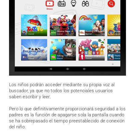
Los niños podrán acceder mediante su propia voz al
buscador, ya que no todos los potenciales usuarios
saben escribir y leer.
Pero lo que definitivamente proporcionará seguridad a los
padres es la función de apagarse sola la pantalla cuando
se ha sobrepasado el tiempo preestablecido de conexión
del niño.