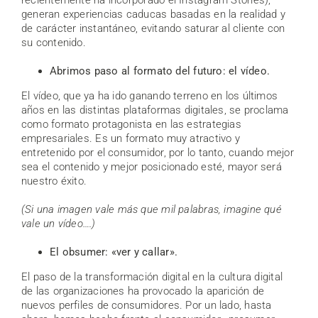
generan experiencias caducas basadas en la realidad y
de carácter instantáneo, evitando saturar al cliente con
su contenido.
Abrimos paso al formato del futuro: el vídeo.
El vídeo, que ya ha ido ganando terreno en los últimos
años en las distintas plataformas digitales, se proclama
como formato protagonista en las estrategias
empresariales. Es un formato muy atractivo y
entretenido por el consumidor, por lo tanto, cuando mejor
sea el contenido y mejor posicionado esté, mayor será
nuestro éxito.
(Si una imagen vale más que mil palabras, imagine qué
vale un vídeo….)
El obsumer: «ver y callar».
El paso de la transformación digital en la cultura digital
de las organizaciones ha provocado la aparición de
nuevos perfiles de consumidores. Por un lado, hasta