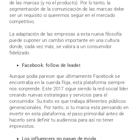
de las marcas (y no el producto). Por lo tanto, la
segmentación de la comunicación de las marcas debe
ser un requisito si queremos seguir en el mercado
competitivo.
La adaptación de las empresas a esta nueva filosofía
puede suponer un cambio importante en una cultura
donde, cada vez más, se valora a un consumidor
fidelizado.
Facebook: follow de leader.
Aunque podía parecer que últimamente Facebook se
encontraba en la cuerda floja, esta plataforma siempre
nos sorprende. Este 2017 sigue siendo la red social líder
creando nuevas estrategias y servicios para el
consumidor. Su éxito es que trabaja diferentes públicos
generacionales. Por tanto, si tu marca está pensando en
invertir en esta plataforma, el paso primordial antes de
hacerlo será definir tu audiencia para así no tener
imprevistos.
Los influencers no pasan de moda.