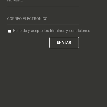
He leído y acepto los términos y condiciones