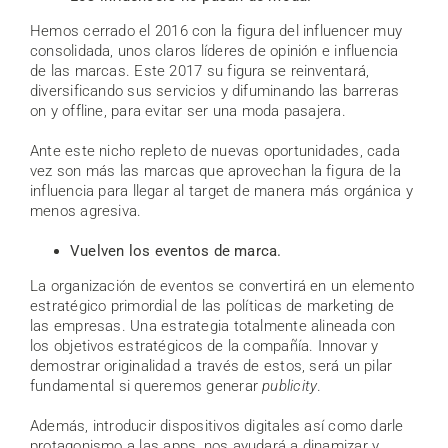
Hemos cerrado el 2016 con la figura del influencer muy
consolidada, unos claros líderes de opinión e influencia
de las marcas. Este 2017 su figura se reinventará,
diversificando sus servicios y difuminando las barreras
on y offline, para evitar ser una moda pasajera.
Ante este nicho repleto de nuevas oportunidades, cada
vez son más las marcas que aprovechan la figura de la
influencia para llegar al target de manera más orgánica y
menos agresiva.
Vuelven los eventos de marca.
La organización de eventos se convertirá en un elemento
estratégico primordial de las políticas de marketing de
las empresas. Una estrategia totalmente alineada con
los objetivos estratégicos de la compañía. Innovar y
demostrar originalidad a través de estos, será un pilar
fundamental si queremos generar
publicity
.
Además, introducir dispositivos digitales así como darle
protagonismo a las apps, nos ayudará a dinamizar y