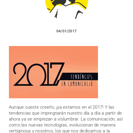
04/01/2017
Aunque cueste creerlo, ¡ya estamos en el 2017! Y las
tendencias que impregnarán nuestro día a día a partir de
ahora ya se empiezan a vislumbrar. La comunicación, así
como las nuevas tecnologías, evolucionan de manera
vertiginosa y nosotros, los que nos dedicamos a la