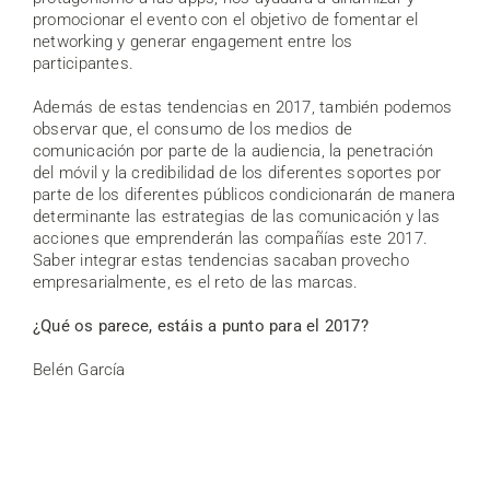
promocionar el evento con el objetivo de fomentar el
networking y generar engagement entre los
participantes.
Además de estas tendencias en 2017, también podemos
observar que, el consumo de los medios de
comunicación por parte de la audiencia, la penetración
del móvil y la credibilidad de los diferentes soportes por
parte de los diferentes públicos condicionarán de manera
determinante las estrategias de las comunicación y las
acciones que emprenderán las compañías este 2017.
Saber integrar estas tendencias sacaban provecho
empresarialmente, es el reto de las marcas.
¿Qué os parece, estáis a punto para el 2017?
Belén García