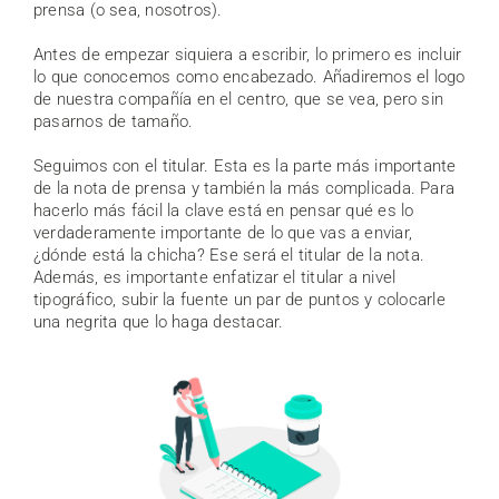
prensa (o sea, nosotros).
Antes de empezar siquiera a escribir, lo primero es incluir
lo que conocemos como encabezado. Añadiremos el logo
de nuestra compañía en el centro, que se vea, pero sin
pasarnos de tamaño.
Seguimos con el titular. Esta es la parte más importante
de la nota de prensa y también la más complicada. Para
hacerlo más fácil la clave está en pensar qué es lo
verdaderamente importante de lo que vas a enviar,
¿dónde está la chicha? Ese será el titular de la nota.
Además, es importante enfatizar el titular a nivel
tipográfico, subir la fuente un par de puntos y colocarle
una negrita que lo haga destacar.