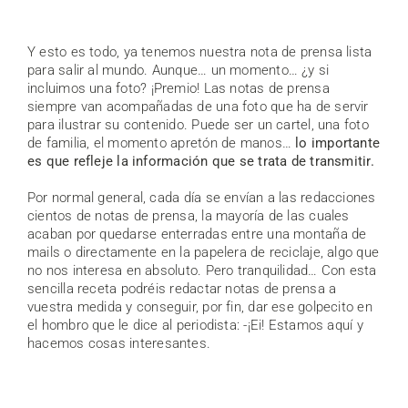
Y esto es todo, ya tenemos nuestra nota de prensa lista
para salir al mundo. Aunque… un momento… ¿y si
incluimos una foto? ¡Premio! Las notas de prensa
siempre van acompañadas de una foto que ha de servir
para ilustrar su contenido. Puede ser un cartel, una foto
de familia, el momento apretón de manos…
lo importante
es que refleje la información que se trata de transmitir.
Por normal general, cada día se envían a las redacciones
cientos de notas de prensa, la mayoría de las cuales
acaban por quedarse enterradas entre una montaña de
mails o directamente en la papelera de reciclaje, algo que
no nos interesa en absoluto. Pero tranquilidad… Con esta
sencilla receta podréis redactar notas de prensa a
vuestra medida y conseguir, por fin, dar ese golpecito en
el hombro que le dice al periodista: -¡Ei! Estamos aquí y
hacemos cosas interesantes.