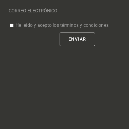
He leído y acepto los términos y condiciones