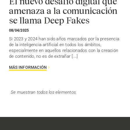
El nuevo desafío digital que
amenaza a la comunicación
se llama Deep Fakes
08/04/2025
Si 2023 y 2024 han sido años marcados por la presencia
de la inteligencia artificial en todos los ámbitos,
especialmente en aquellos relacionados con la creación
de contenido, no es de extrañar [...]
MÁS INFORMACIÓN