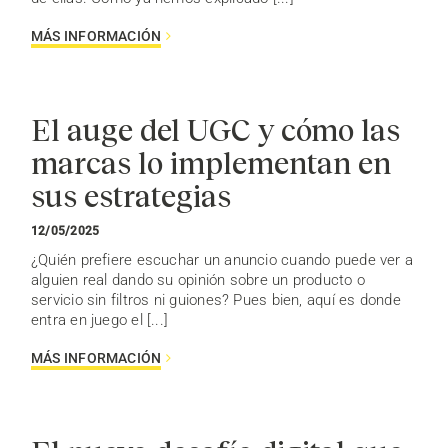
MÁS INFORMACIÓN
El auge del UGC y cómo las
marcas lo implementan en
sus estrategias
12/05/2025
¿Quién prefiere escuchar un anuncio cuando puede ver a
alguien real dando su opinión sobre un producto o
servicio sin filtros ni guiones? Pues bien, aquí es donde
entra en juego el [...]
MÁS INFORMACIÓN