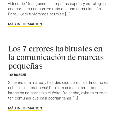
vídeos de 15 segundos, campañas exprés y estrategias
que parecen una carrera más que una comunicación.
Pero… ¿y si tuviéramos permiso [...]
MÁS INFORMACIÓN
Los 7 errores habituales en
la comunicación de marcas
pequeñas
16/10/2025
Si tienes una marca y has decidido comunicarla como es
debido… ¡enhorabuena! Pero ten cuidado: tener buena
intención no garantiza el éxito. De hecho, existen errores
tan comunes que casi podrían tener [...]
MÁS INFORMACIÓN