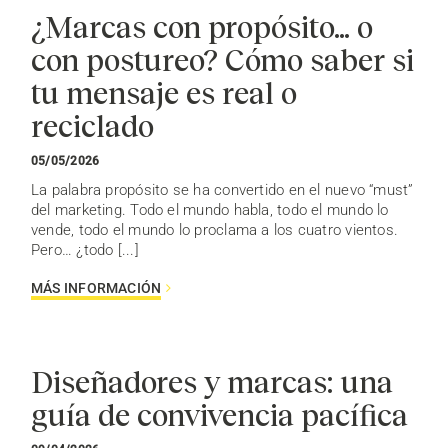
¿Marcas con propósito… o
con postureo? Cómo saber si
tu mensaje es real o
reciclado
05/05/2026
La palabra propósito se ha convertido en el nuevo “must”
del marketing. Todo el mundo habla, todo el mundo lo
vende, todo el mundo lo proclama a los cuatro vientos.
Pero… ¿todo [...]
MÁS INFORMACIÓN
Diseñadores y marcas: una
guía de convivencia pacífica