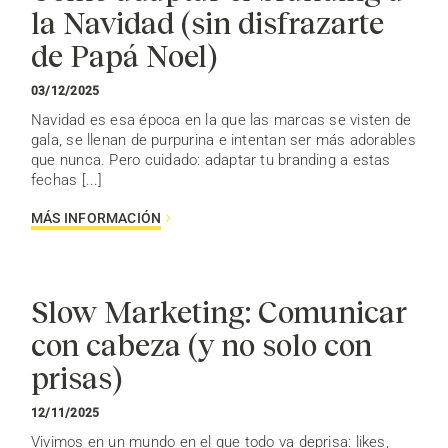
la Navidad (sin disfrazarte
de Papá Noel)
03/12/2025
Navidad es esa época en la que las marcas se visten de
gala, se llenan de purpurina e intentan ser más adorables
que nunca. Pero cuidado: adaptar tu branding a estas
fechas [...]
MÁS INFORMACIÓN
Slow Marketing: Comunicar
con cabeza (y no solo con
prisas)
12/11/2025
Vivimos en un mundo en el que todo va deprisa: likes,