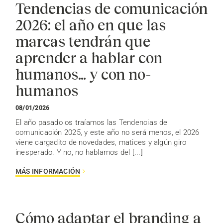
Tendencias de comunicación
2026: el año en que las
marcas tendrán que
aprender a hablar con
humanos… y con no-
humanos
08/01/2026
El año pasado os traíamos las Tendencias de
comunicación 2025, y este año no será menos, el 2026
viene cargadito de novedades, matices y algún giro
inesperado. Y no, no hablamos del [...]
MÁS INFORMACIÓN
Cómo adaptar el branding a