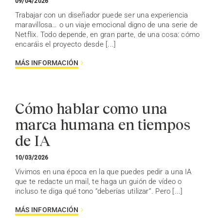
09/04/2026
Trabajar con un diseñador puede ser una experiencia
maravillosa… o un viaje emocional digno de una serie de
Netflix. Todo depende, en gran parte, de una cosa: cómo
encaráis el proyecto desde [...]
MÁS INFORMACIÓN
Cómo hablar como una
marca humana en tiempos
de IA
10/03/2026
Vivimos en una época en la que puedes pedir a una IA
que te redacte un mail, te haga un guión de vídeo o
incluso te diga qué tono “deberías utilizar”. Pero [...]
MÁS INFORMACIÓN