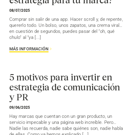
08/07/2025
Comprar sin salir de una app. Hacer scroll y, de repente,
quererlo todo. Un bolso, unos zapatos, una crema viral…
en cuestión de segundos, puedes pasar del “oh, qué
chulo” al “ya [...]
MÁS INFORMACIÓN
5 motivos para invertir en
estrategia de comunicación
y PR
09/06/2025
Hay marcas que cuentan con un gran producto, un
servicio impecable y una página web increíble. Pero…
Nadie las recuerda, nadie sabe quiénes son, nadie habla
de ellas. Como ya hemos explicado [...]