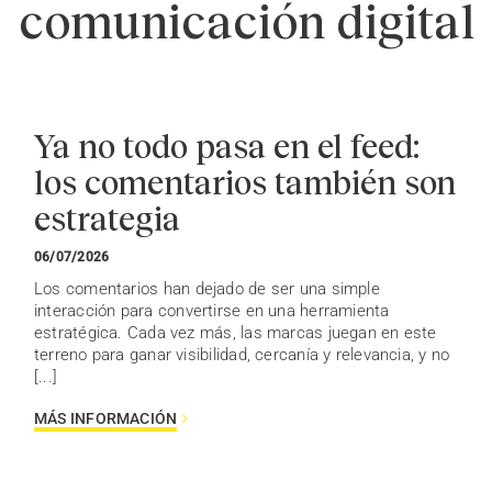
comunicación digital
Ya no todo pasa en el feed:
los comentarios también son
estrategia
06/07/2026
Los comentarios han dejado de ser una simple
interacción para convertirse en una herramienta
estratégica. Cada vez más, las marcas juegan en este
terreno para ganar visibilidad, cercanía y relevancia, y no
[...]
MÁS INFORMACIÓN