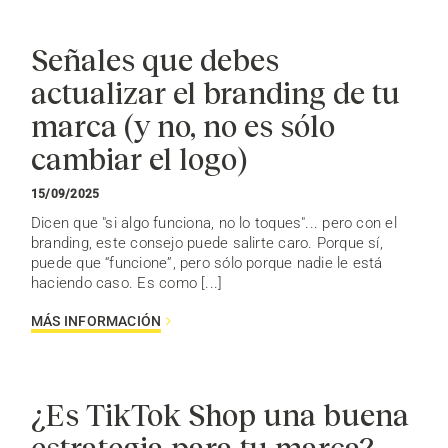
Señales que debes
actualizar el branding de tu
marca (y no, no es sólo
cambiar el logo)
15/09/2025
Dicen que "si algo funciona, no lo toques"... pero con el
branding, este consejo puede salirte caro. Porque sí,
puede que “funcione”, pero sólo porque nadie le está
haciendo caso. Es como [...]
MÁS INFORMACIÓN
¿Es TikTok Shop una buena
estrategia para tu marca?