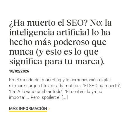
¿Ha muerto el SEO? No: la
inteligencia artificial lo ha
hecho más poderoso que
nunca (y esto es lo que
significa para tu marca).
10/02/2026
En el mundo del marketing y la comunicación digital
siempre surgen titulares dramáticos: “El SEO ha muerto”,
“La IA lo va a cambiar todo”, “El contenido ya no
importa”... Pero, spoiler: el [...]
MÁS INFORMACIÓN